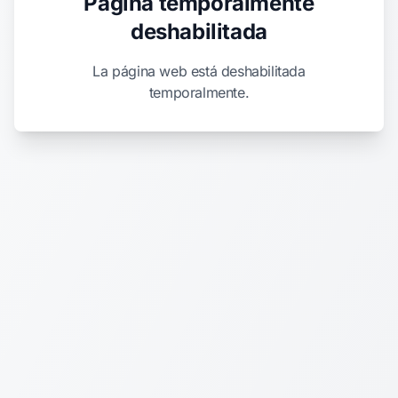
Página temporalmente
deshabilitada
La página web está deshabilitada
temporalmente.